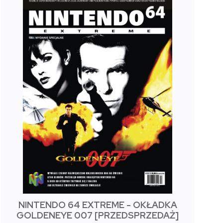
NINTENDO 64 EXTREME - OKŁADKA
GOLDENEYE 007 [PRZEDSPRZEDAŻ]