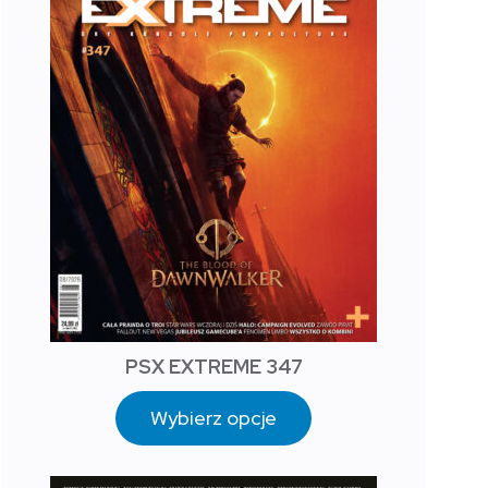
PSX EXTREME 347
Wybierz opcje