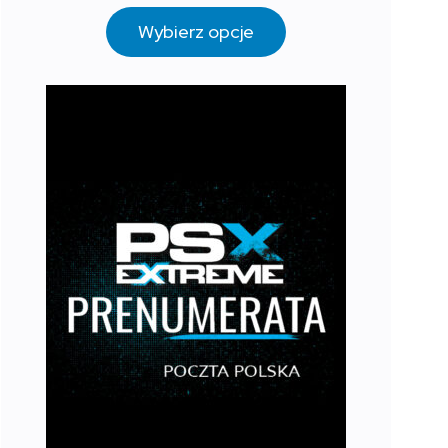
Wybierz opcje