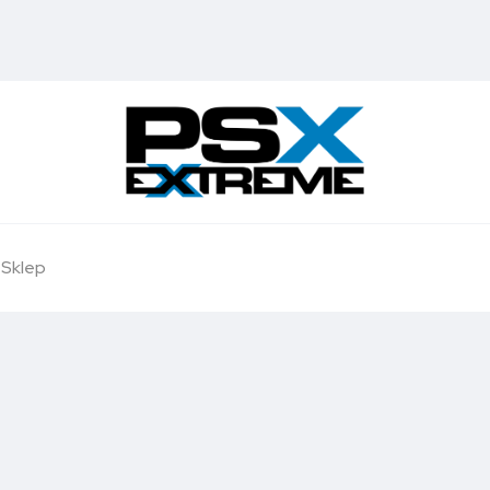
Sklep