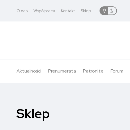
O nas
Współpraca
Kontakt
Sklep
Aktualności
Prenumerata
Patronite
Forum
Sklep