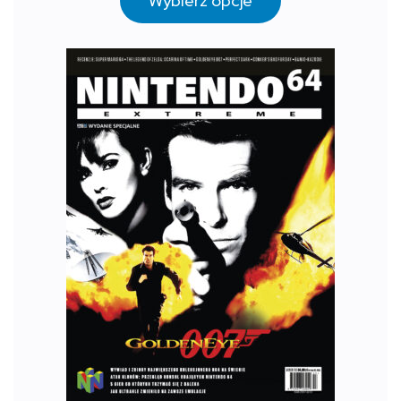
Wybierz opcje