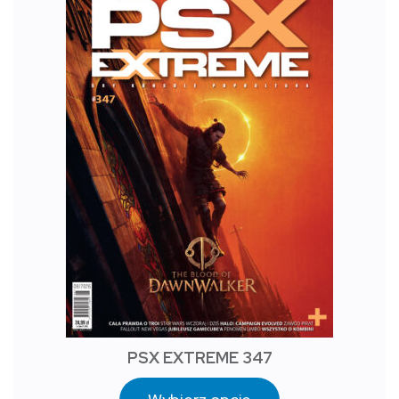
PSX EXTREME 347