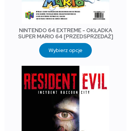
NINTENDO 64 EXTREME - OKŁADKA
SUPER MARIO 64 [PRZEDSPRZEDAŻ]
Wybierz opcje