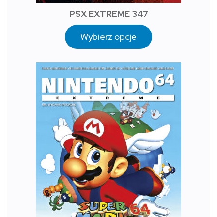
PSX EXTREME 347
Wybierz opcje