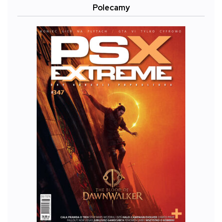
Polecamy