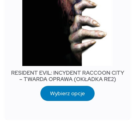
RESIDENT EVIL: INCYDENT RACCOON CITY
– TWARDA OPRAWA (OKŁADKA RE2)
Wybierz opcje