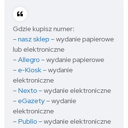
Gdzie kupisz numer:
–
nasz sklep
– wydanie papierowe
lub elektroniczne
–
Allegro
– wydanie papierowe
–
e-Kiosk
– wydanie
elektroniczne
–
Nexto
– wydanie elektroniczne
–
eGazety
– wydanie
elektroniczne
–
Publio
– wydanie elektroniczne