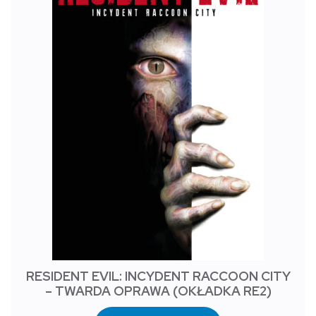
RESIDENT EVIL: INCYDENT RACCOON CITY
– TWARDA OPRAWA (OKŁADKA RE2)