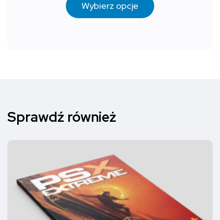
Wybierz opcje
Sprawdź również