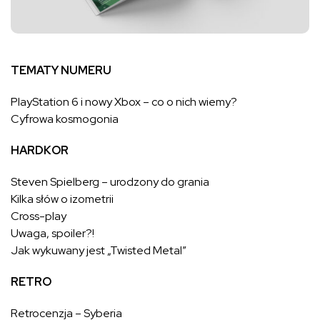
TEMATY NUMERU
PlayStation 6 i nowy Xbox – co o nich wiemy?
Cyfrowa kosmogonia
HARDKOR
Steven Spielberg – urodzony do grania
Kilka słów o izometrii
Cross-play
Uwaga, spoiler?!
Jak wykuwany jest „Twisted Metal”
RETRO
Retrocenzja – Syberia