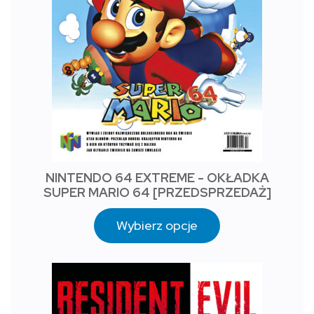
NINTENDO 64 EXTREME - OKŁADKA
SUPER MARIO 64 [PRZEDSPRZEDAŻ]
Wybierz opcje