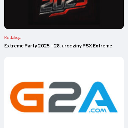
Redakcja
Extreme Party 2025 – 28. urodziny PSX Extreme