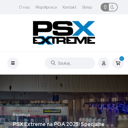
O nas
Współpraca
Kontakt
Sklep
0
Redakcja
PSX Extreme na PGA 2025! Specjalne