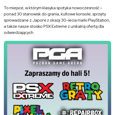
To miejsce, w którym klasyka spotyka nowoczesność –
ponad 30 stanowisk do grania, kultowe konsole, sprzęty
sprowadzane z Japonii z okazji 30-lecia marki PlayStation,
a także nasze stoisko PSX Extreme z unikalną ofertą dla
odwiedzających.