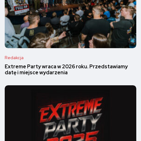
Redakcja
Extreme Party wraca w 2026 roku. Przedstawiamy
datę i miejsce wydarzenia