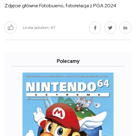
Zdjęcie główne Fotobueno, fotorelacja z PGA 2024
Liczba polubień:
87
Polecamy