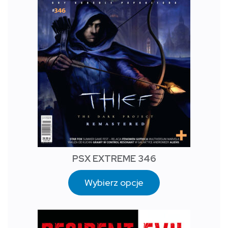
PSX EXTREME 346
Wybierz opcje