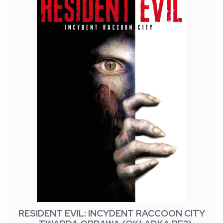
RESIDENT EVIL: INCYDENT RACCOON CITY