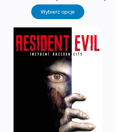
Wybierz opcje