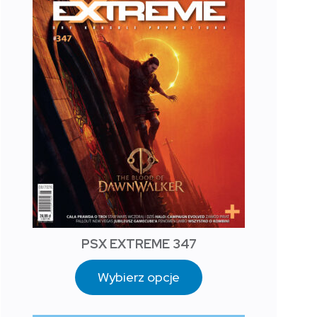
PSX EXTREME 347
Wybierz opcje