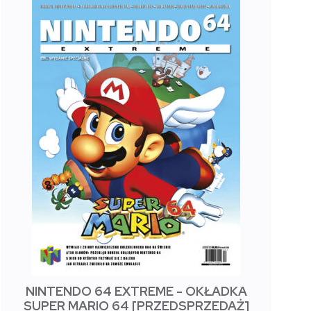
NINTENDO 64 EXTREME - OKŁADKA
SUPER MARIO 64 [PRZEDSPRZEDAŻ]