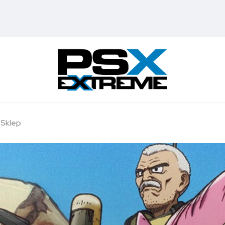
Sklep