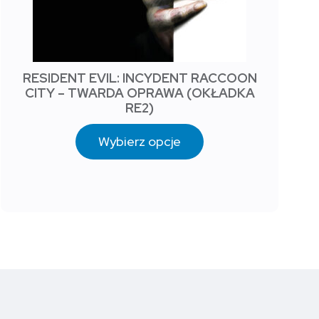
RESIDENT EVIL: INCYDENT RACCOON
CITY – TWARDA OPRAWA (OKŁADKA
RE2)
Wybierz opcje