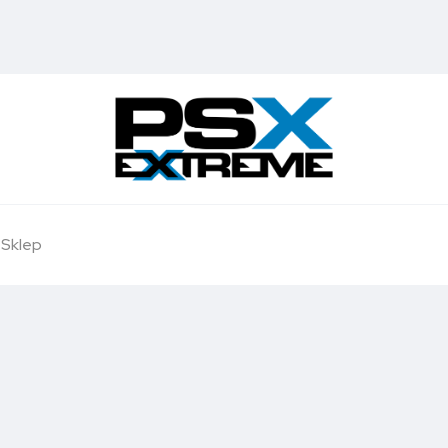
Sklep