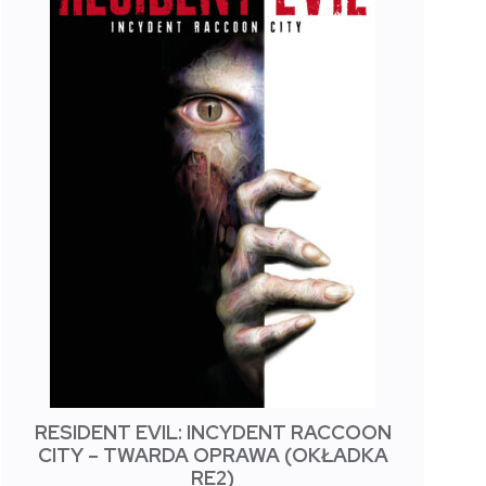
RESIDENT EVIL: INCYDENT RACCOON
CITY – TWARDA OPRAWA (OKŁADKA
RE2)