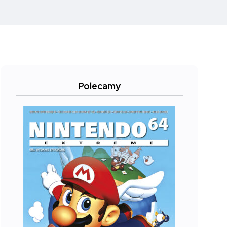
Polecamy