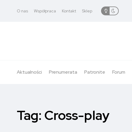
O nas
Współpraca
Kontakt
Sklep
Aktualności
Prenumerata
Patronite
Forum
Tag:
Cross-play