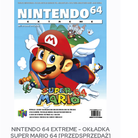
NINTENDO 64 EXTREME - OKŁADKA
SUPER MARIO 64 [PRZEDSPRZEDAŻ]