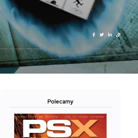
Polecamy