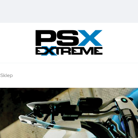
Sklep