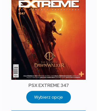
PSX EXTREME 347
Wybierz opcje