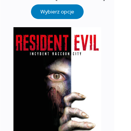
Wybierz opcje