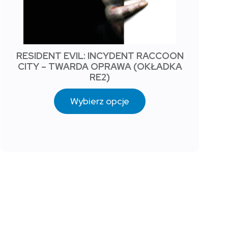
RESIDENT EVIL: INCYDENT RACCOON
CITY – TWARDA OPRAWA (OKŁADKA
RE2)
Wybierz opcje