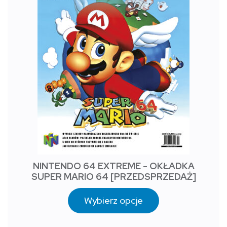
NINTENDO 64 EXTREME - OKŁADKA
SUPER MARIO 64 [PRZEDSPRZEDAŻ]
Wybierz opcje