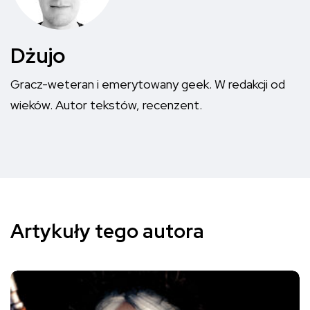
Dżujo
Gracz-weteran i emerytowany geek. W redakcji od
wieków. Autor tekstów, recenzent.
Artykuły tego autora