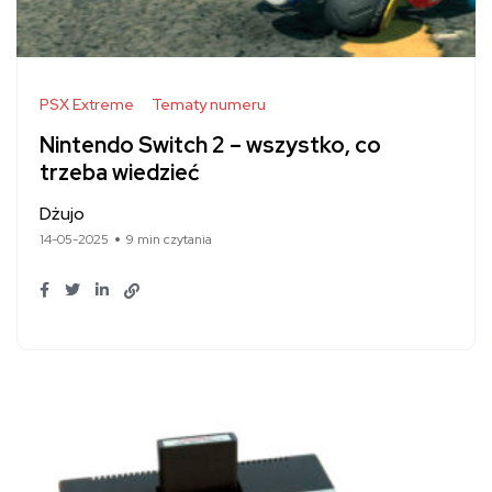
PSX Extreme
Tematy numeru
Nintendo Switch 2 – wszystko, co
trzeba wiedzieć
Dżujo
14-05-2025
9 min czytania