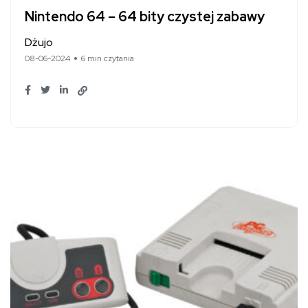
Nintendo 64 – 64 bity czystej zabawy
Dżujo
08-06-2024
6 min czytania