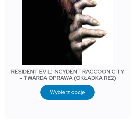
RESIDENT EVIL: INCYDENT RACCOON CITY
– TWARDA OPRAWA (OKŁADKA RE2)
Wybierz opcje