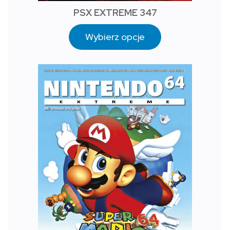
PSX EXTREME 347
Wybierz opcje