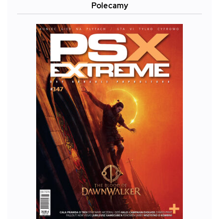
Polecamy