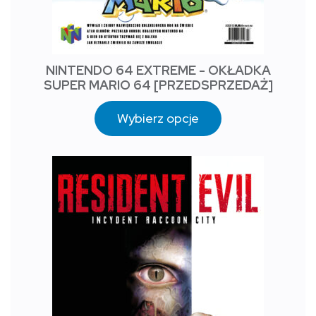
NINTENDO 64 EXTREME - OKŁADKA
SUPER MARIO 64 [PRZEDSPRZEDAŻ]
Wybierz opcje