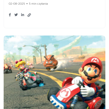
02-08-2025
5 min czytania