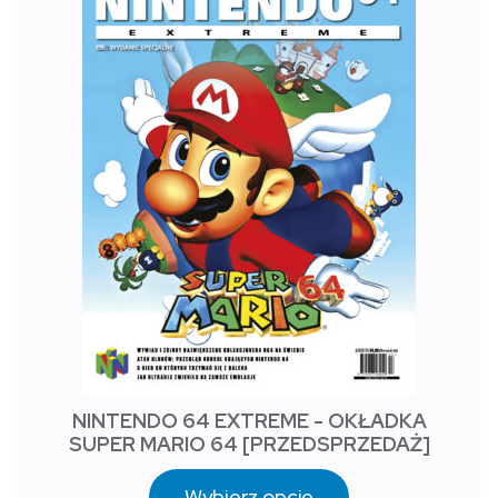
NINTENDO 64 EXTREME - OKŁADKA
SUPER MARIO 64 [PRZEDSPRZEDAŻ]
Wybierz opcje