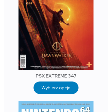
PSX EXTREME 347
Wybierz opcje