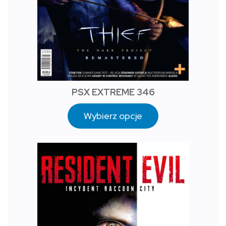
PSX EXTREME 346
Wybierz opcje