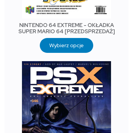
NINTENDO 64 EXTREME - OKŁADKA
SUPER MARIO 64 [PRZEDSPRZEDAŻ]
Wybierz opcje