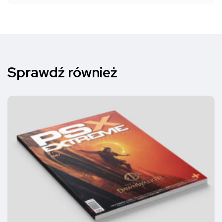
Sprawdź również