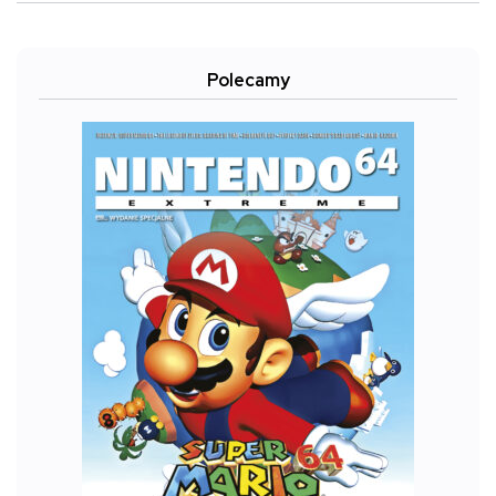
Polecamy