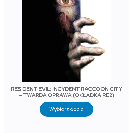
RESIDENT EVIL: INCYDENT RACCOON CITY
– TWARDA OPRAWA (OKŁADKA RE2)
Wybierz opcje