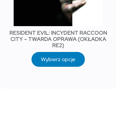
RESIDENT EVIL: INCYDENT RACCOON
CITY – TWARDA OPRAWA (OKŁADKA
RE2)
Wybierz opcje