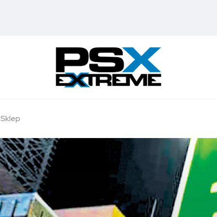
Sklep