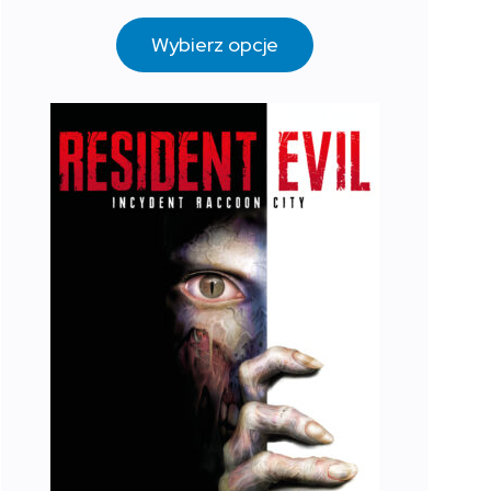
Wybierz opcje