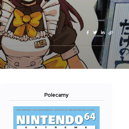
Polecamy