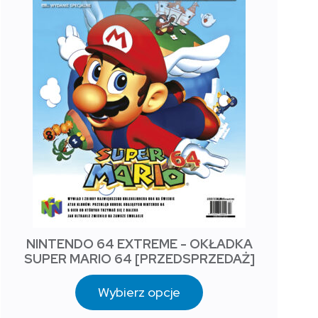
NINTENDO 64 EXTREME - OKŁADKA
SUPER MARIO 64 [PRZEDSPRZEDAŻ]
Wybierz opcje