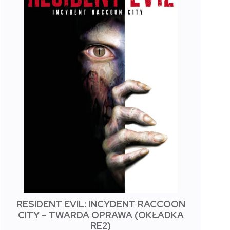
RESIDENT EVIL: INCYDENT RACCOON
CITY – TWARDA OPRAWA (OKŁADKA
RE2)