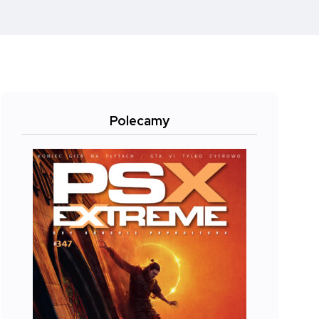
Polecamy