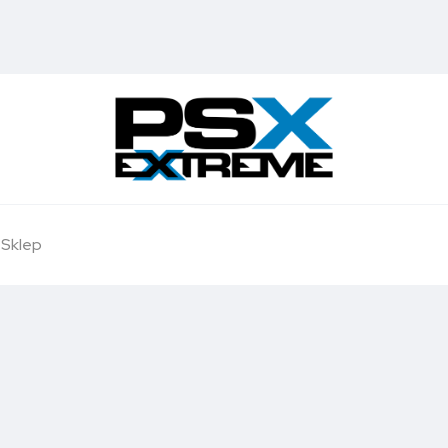
Sklep