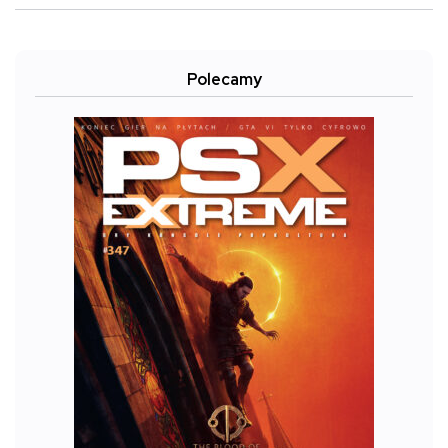
Polecamy