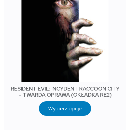
RESIDENT EVIL: INCYDENT RACCOON CITY
– TWARDA OPRAWA (OKŁADKA RE2)
Wybierz opcje