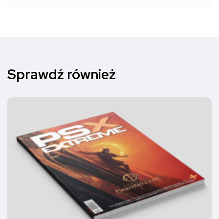
Sprawdź również