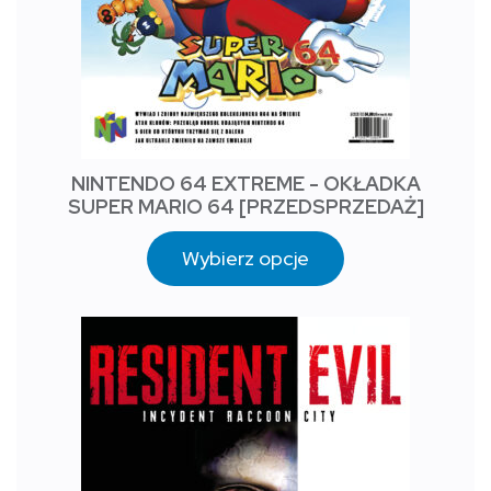
NINTENDO 64 EXTREME - OKŁADKA
SUPER MARIO 64 [PRZEDSPRZEDAŻ]
Wybierz opcje