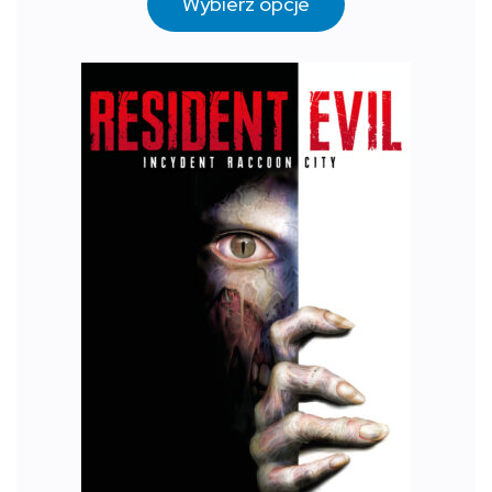
Wybierz opcje