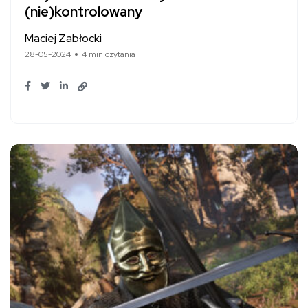
(nie)kontrolowany
Maciej Zabłocki
28-05-2024
4 min czytania