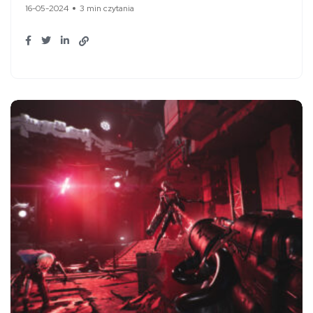
16-05-2024
3 min czytania