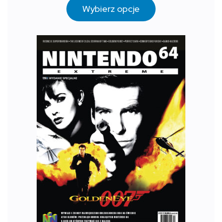
Wybierz opcje