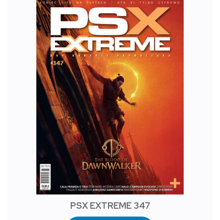
PSX EXTREME 347