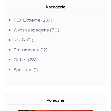
Kategorie
PSX Extreme
(237)
Wydania specjalne
(70)
Książki
(11)
Prenumerata
(12)
Outlet
(28)
Specjalne
(1)
Polecane