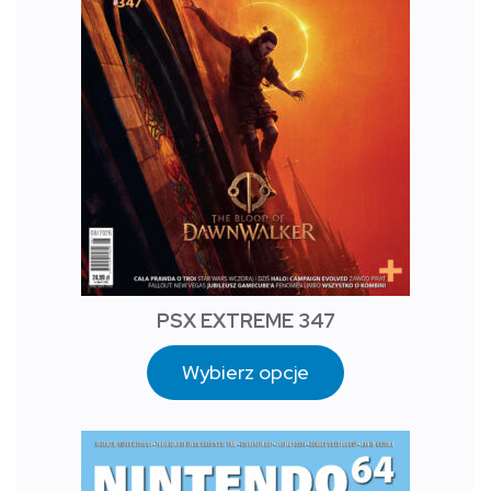
PSX EXTREME 347
Wybierz opcje