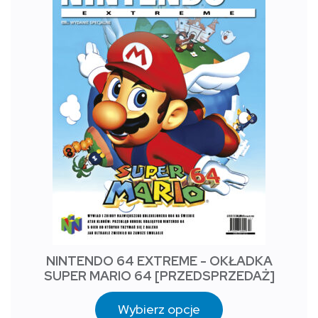
NINTENDO 64 EXTREME - OKŁADKA
SUPER MARIO 64 [PRZEDSPRZEDAŻ]
Wybierz opcje