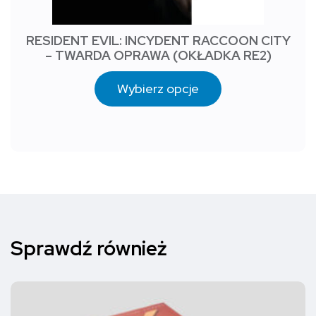
RESIDENT EVIL: INCYDENT RACCOON CITY
– TWARDA OPRAWA (OKŁADKA RE2)
Wybierz opcje
Sprawdź również