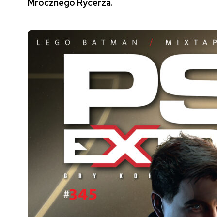
Mrocznego Rycerza.