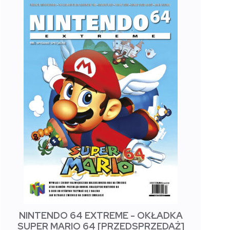
NINTENDO 64 EXTREME - OKŁADKA
SUPER MARIO 64 [PRZEDSPRZEDAŻ]