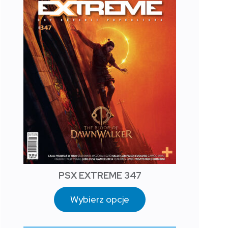
PSX EXTREME 347
Wybierz opcje