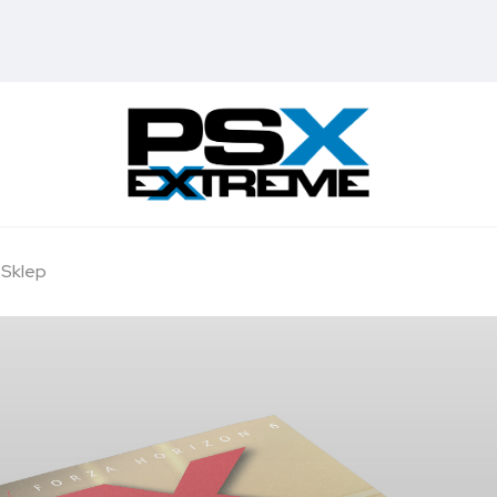
Sklep