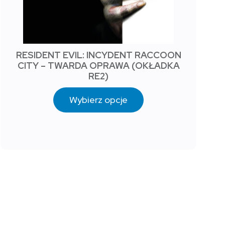
RESIDENT EVIL: INCYDENT RACCOON
CITY – TWARDA OPRAWA (OKŁADKA
RE2)
Wybierz opcje