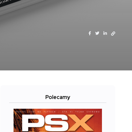
Polecamy