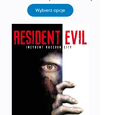
Wybierz opcje