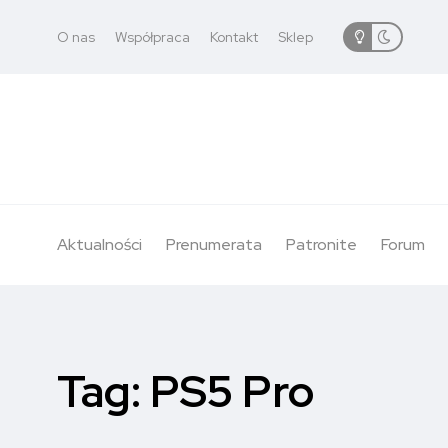
O nas
Współpraca
Kontakt
Sklep
Aktualności
Prenumerata
Patronite
Forum
Tag:
PS5 Pro