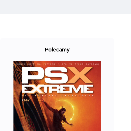
Polecamy