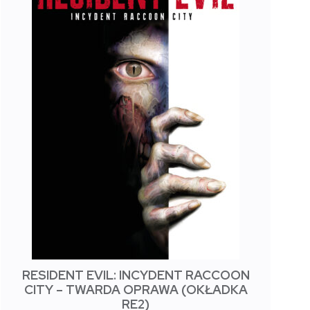
RESIDENT EVIL: INCYDENT RACCOON
CITY – TWARDA OPRAWA (OKŁADKA
RE2)