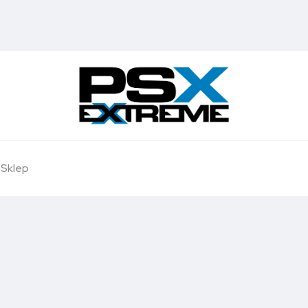
Sklep