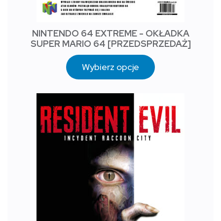
NINTENDO 64 EXTREME - OKŁADKA
SUPER MARIO 64 [PRZEDSPRZEDAŻ]
Wybierz opcje