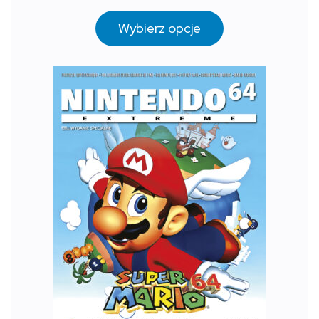
Wybierz opcje