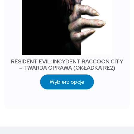
RESIDENT EVIL: INCYDENT RACCOON CITY
– TWARDA OPRAWA (OKŁADKA RE2)
Wybierz opcje