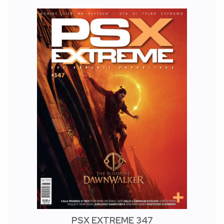
PSX EXTREME 347