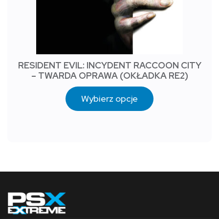
RESIDENT EVIL: INCYDENT RACCOON CITY
– TWARDA OPRAWA (OKŁADKA RE2)
Wybierz opcje