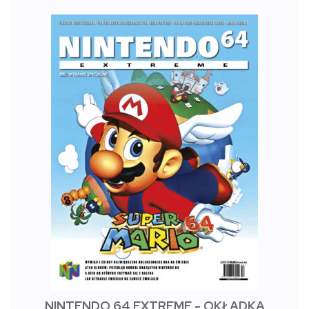
NINTENDO 64 EXTREME - OKŁADKA