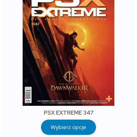
PSX EXTREME 347
Wybierz opcje