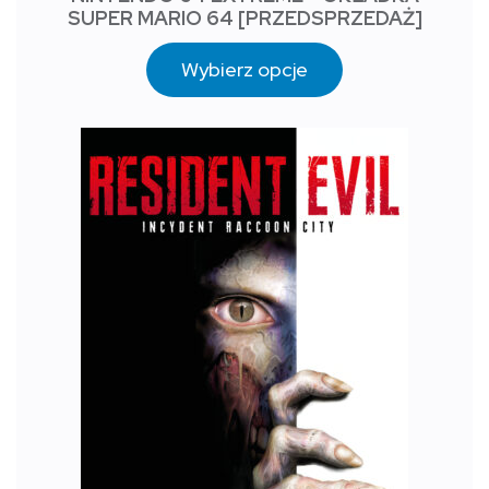
SUPER MARIO 64 [PRZEDSPRZEDAŻ]
Wybierz opcje