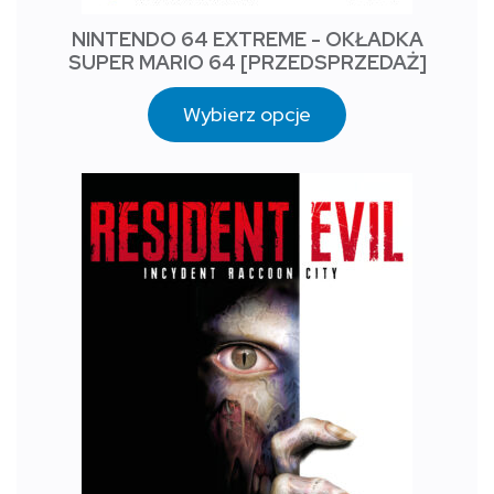
NINTENDO 64 EXTREME - OKŁADKA
SUPER MARIO 64 [PRZEDSPRZEDAŻ]
Wybierz opcje