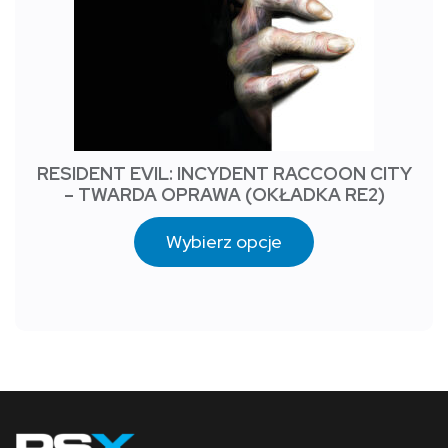
RESIDENT EVIL: INCYDENT RACCOON CITY
– TWARDA OPRAWA (OKŁADKA RE2)
Wybierz opcje