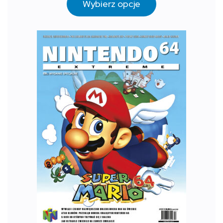
Wybierz opcje