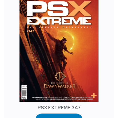
PSX EXTREME 347