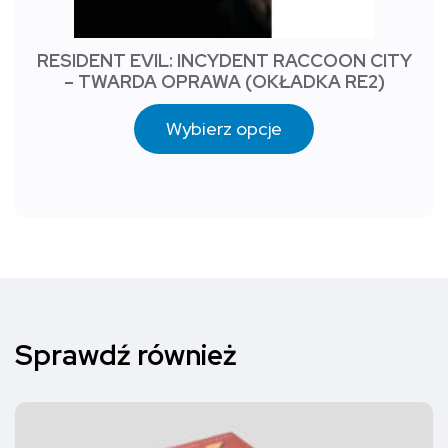
RESIDENT EVIL: INCYDENT RACCOON CITY
– TWARDA OPRAWA (OKŁADKA RE2)
Wybierz opcje
Sprawdź również