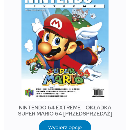
NINTENDO 64 EXTREME - OKŁADKA
SUPER MARIO 64 [PRZEDSPRZEDAŻ]
Wybierz opcje