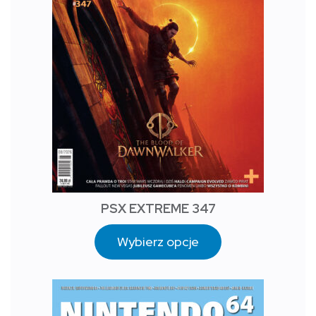
PSX EXTREME 347
Wybierz opcje