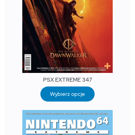
PSX EXTREME 347
Wybierz opcje