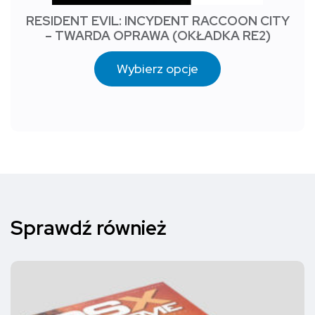
RESIDENT EVIL: INCYDENT RACCOON CITY
– TWARDA OPRAWA (OKŁADKA RE2)
Wybierz opcje
Sprawdź również