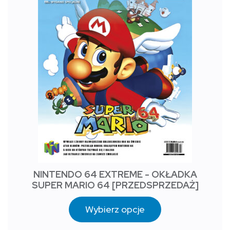
NINTENDO 64 EXTREME - OKŁADKA
SUPER MARIO 64 [PRZEDSPRZEDAŻ]
Wybierz opcje