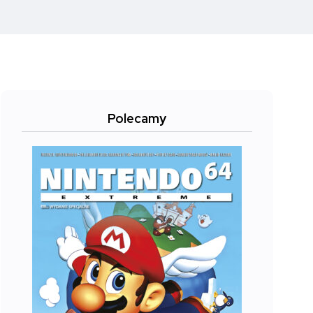
Polecamy