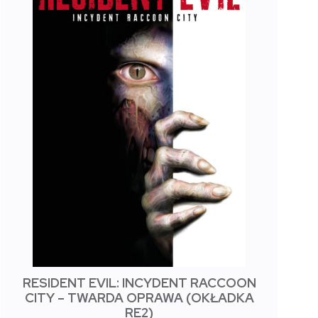
RESIDENT EVIL: INCYDENT RACCOON
CITY – TWARDA OPRAWA (OKŁADKA
RE2)