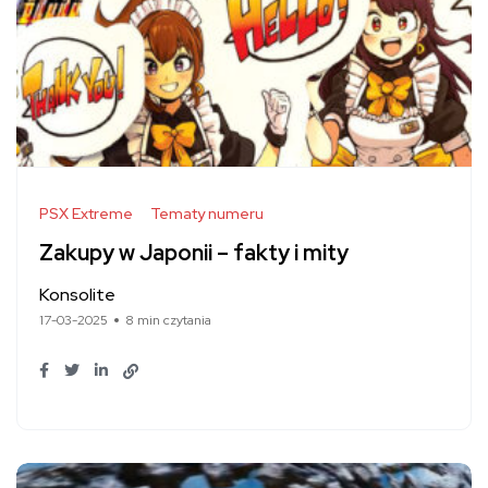
PSX Extreme
Tematy numeru
Zakupy w Japonii – fakty i mity
Konsolite
17-03-2025
8 min czytania