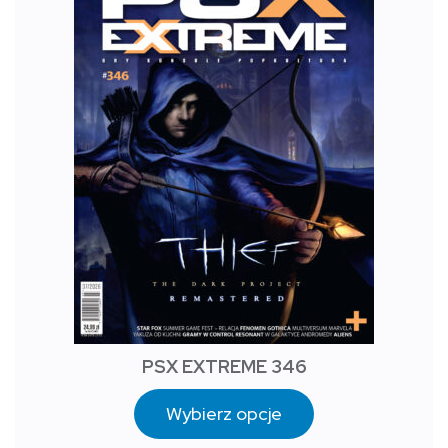
PSX EXTREME 346
Wybierz opcje