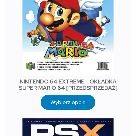
NINTENDO 64 EXTREME - OKŁADKA
SUPER MARIO 64 [PRZEDSPRZEDAŻ]
Wybierz opcje