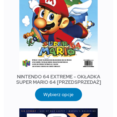
NINTENDO 64 EXTREME - OKŁADKA
SUPER MARIO 64 [PRZEDSPRZEDAŻ]
Wybierz opcje