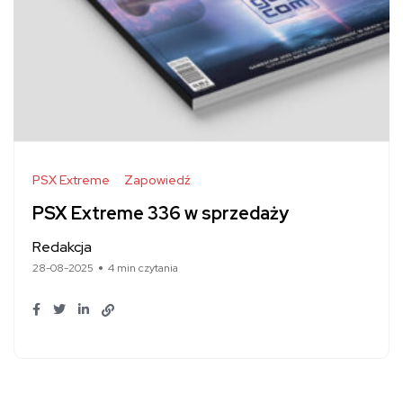
PSX Extreme
Zapowiedź
PSX Extreme 336 w sprzedaży
Redakcja
28-08-2025
4 min czytania