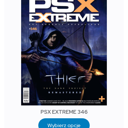
PSX EXTREME 346
Wybierz opcje