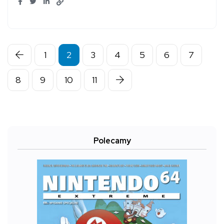
1
2
3
4
5
6
7
8
9
10
11
Polecamy