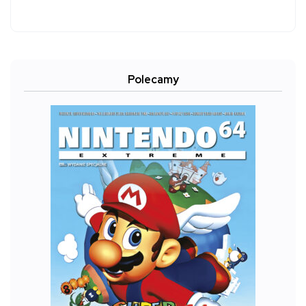
Polecamy