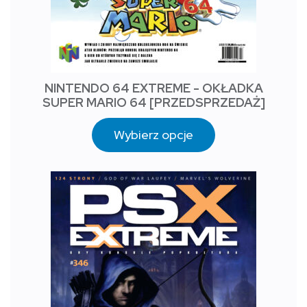
NINTENDO 64 EXTREME - OKŁADKA
SUPER MARIO 64 [PRZEDSPRZEDAŻ]
Wybierz opcje