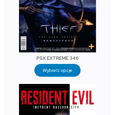
PSX EXTREME 346
Wybierz opcje