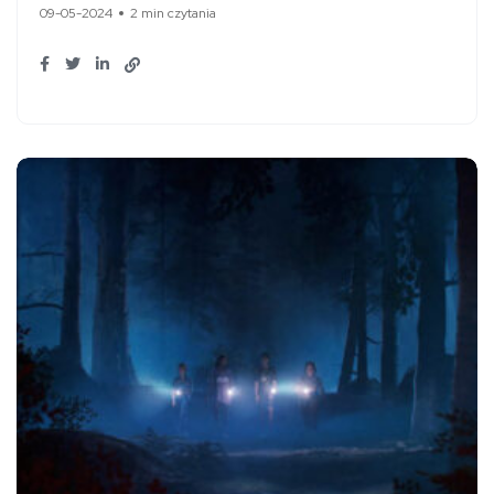
09-05-2024
2 min czytania