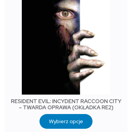
RESIDENT EVIL: INCYDENT RACCOON CITY
– TWARDA OPRAWA (OKŁADKA RE2)
Wybierz opcje