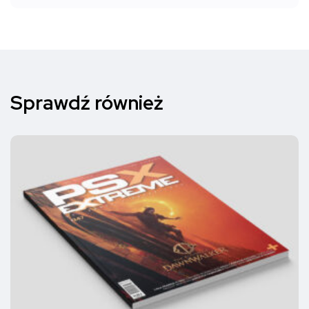
Sprawdź również