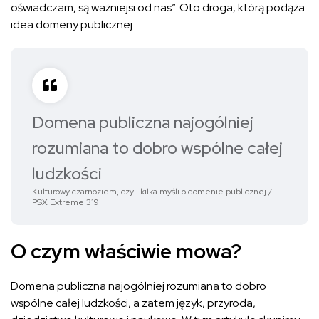
oświadczam, są ważniejsi od nas”. Oto droga, którą podąża
idea domeny publicznej.
Domena publiczna najogólniej
rozumiana to dobro wspólne całej
ludzkości
Kulturowy czarnoziem, czyli kilka myśli o domenie publicznej /
PSX Extreme 319
O czym właściwie mowa?
Domena publiczna najogólniej rozumiana to dobro
wspólne całej ludzkości, a zatem język, przyroda,