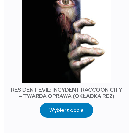
RESIDENT EVIL: INCYDENT RACCOON CITY
– TWARDA OPRAWA (OKŁADKA RE2)
Wybierz opcje