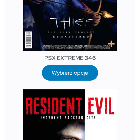
PSX EXTREME 346
Wybierz opcje