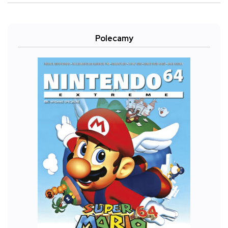
Polecamy